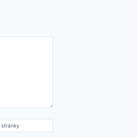
stránky