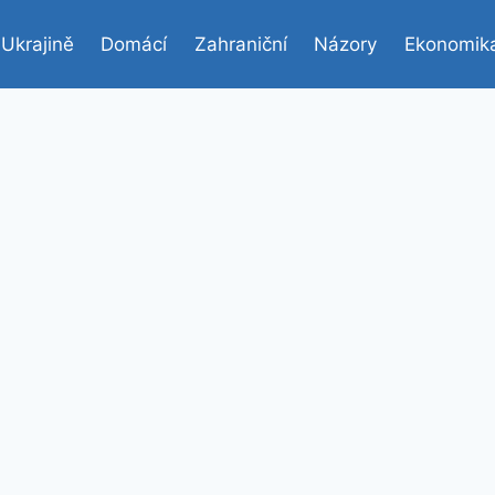
 Ukrajině
Domácí
Zahraniční
Názory
Ekonomik