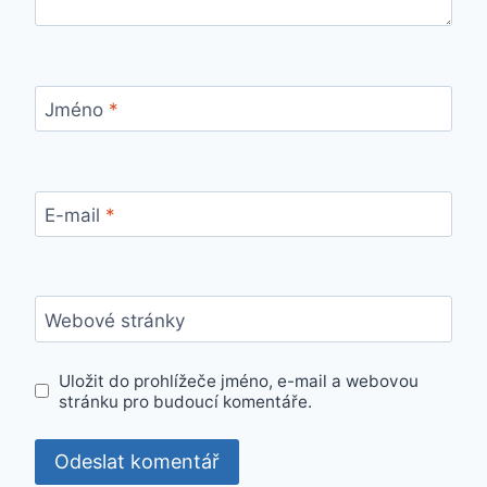
Jméno
*
E-mail
*
Webové stránky
Uložit do prohlížeče jméno, e-mail a webovou
stránku pro budoucí komentáře.