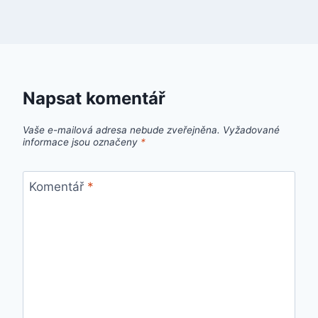
Napsat komentář
Vaše e-mailová adresa nebude zveřejněna.
Vyžadované
informace jsou označeny
*
Komentář
*