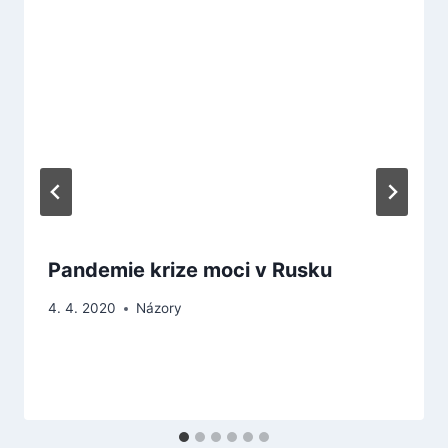
Pandemie krize moci v Rusku
4. 4. 2020
Názory