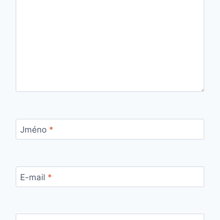
Jméno
*
E-mail
*