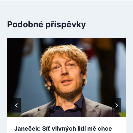
Podobné příspěvky
Janeček: Síť vlivných lidí mě chce