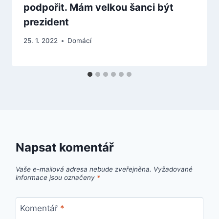
podpořit. Mám velkou šanci být
prezident
25. 1. 2022
Domácí
Napsat komentář
Vaše e-mailová adresa nebude zveřejněna.
Vyžadované
informace jsou označeny
*
Komentář
*