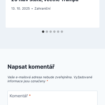
13. 10. 2025
Zahraniční
Napsat komentář
Vaše e-mailová adresa nebude zveřejněna.
Vyžadované
informace jsou označeny
*
Komentář
*