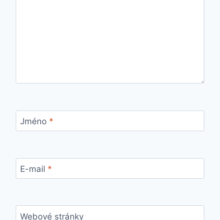
Jméno
*
E-mail
*
Webové stránky