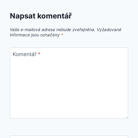
Napsat komentář
Vaše e-mailová adresa nebude zveřejněna.
Vyžadované
informace jsou označeny
*
Komentář
*