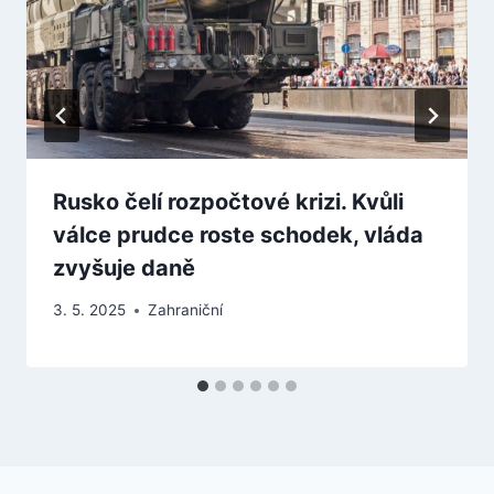
Rusko čelí rozpočtové krizi. Kvůli
válce prudce roste schodek, vláda
zvyšuje daně
3. 5. 2025
Zahraniční