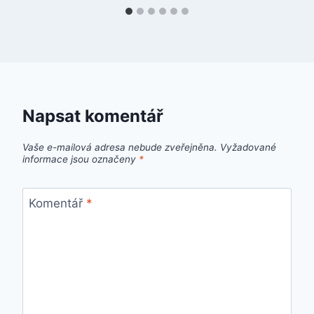
Napsat komentář
Vaše e-mailová adresa nebude zveřejněna.
Vyžadované
informace jsou označeny
*
Komentář
*