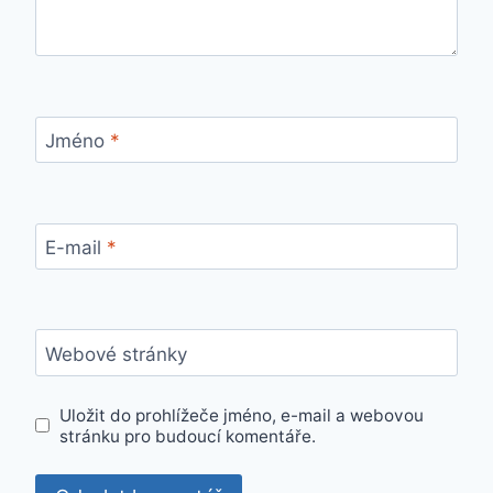
Jméno
*
E-mail
*
Webové stránky
Uložit do prohlížeče jméno, e-mail a webovou
stránku pro budoucí komentáře.