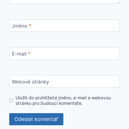
Jméno
*
E-mail
*
Webové stránky
Uložit do prohlížeče jméno, e-mail a webovou
stránku pro budoucí komentáře.