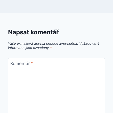
Napsat komentář
Vaše e-mailová adresa nebude zveřejněna.
Vyžadované
informace jsou označeny
*
Komentář
*