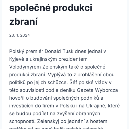
společné produkci
zbraní
23. 1. 2024
Polský premiér Donald Tusk dnes jednal v
Kyjevě s ukrajinským prezidentem
Volodymyrem Zelenským také o společné
produkci zbraní. Vyplývá to z prohlášení obou
politiků po jejich schůzce. Šéf polské vlády v
této souvislosti podle deníku Gazeta Wyborcza
hovořil o budování společných podniků a
investicích do firem v Polsku i na Ukrajině, které
se budou podílet na zvýšení obranných
schopností. Zelenskyj po jednání s hostem