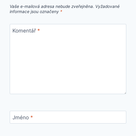
Vaše e-mailová adresa nebude zveřejněna.
Vyžadované
informace jsou označeny
*
Komentář
*
Jméno
*