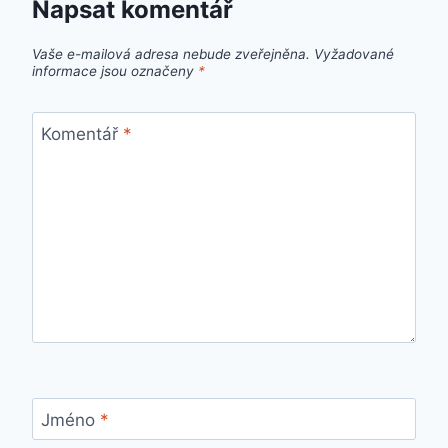
Napsat komentář
Vaše e-mailová adresa nebude zveřejněna.
Vyžadované
informace jsou označeny
*
Komentář
*
Jméno
*