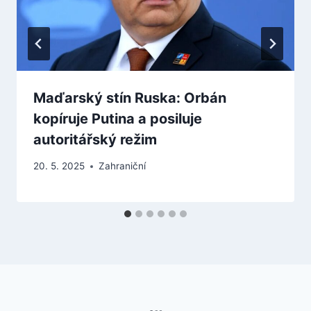
Maďarský stín Ruska: Orbán
kopíruje Putina a posiluje
autoritářský režim
20. 5. 2025
Zahraniční