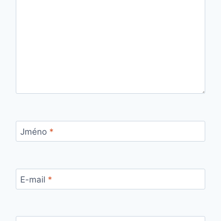
Jméno
*
E-mail
*