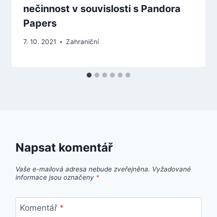
nečinnost v souvislosti s Pandora
Papers
7. 10. 2021
Zahraniční
Napsat komentář
Vaše e-mailová adresa nebude zveřejněna.
Vyžadované
informace jsou označeny
*
Komentář
*