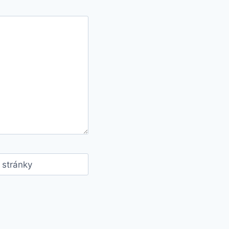
stránky