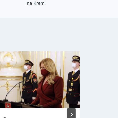
na Kreml