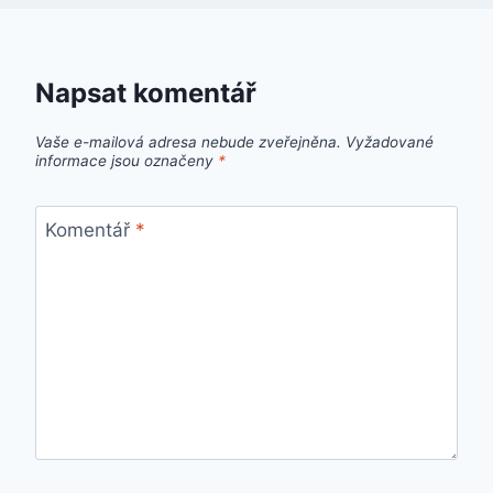
Napsat komentář
Vaše e-mailová adresa nebude zveřejněna.
Vyžadované
informace jsou označeny
*
Komentář
*