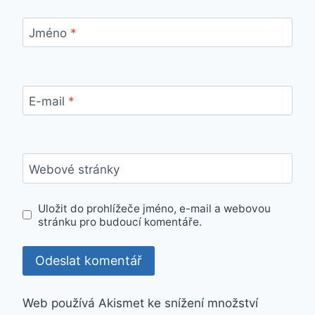
Jméno
*
E-mail
*
Webové stránky
Uložit do prohlížeče jméno, e-mail a webovou
stránku pro budoucí komentáře.
Web používá Akismet ke snížení množství