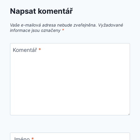
Napsat komentář
Vaše e-mailová adresa nebude zveřejněna.
Vyžadované
informace jsou označeny
*
Komentář
*
Jméno
*