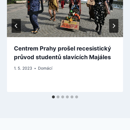
Centrem Prahy prošel recesistický
průvod studentů slavících Majáles
1. 5. 2023
Domácí