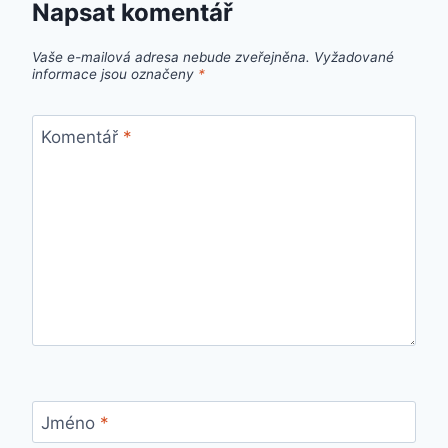
Napsat komentář
Vaše e-mailová adresa nebude zveřejněna.
Vyžadované
informace jsou označeny
*
Komentář
*
Jméno
*