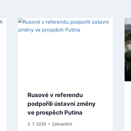
Rusové v referendu
podpořili ústavní změny
ve prospěch Putina
2. 7. 2020
Zahraniční