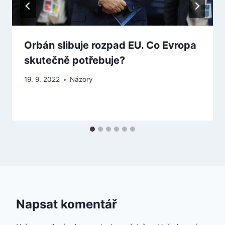
Orbán slibuje rozpad EU. Co Evropa
skutečně potřebuje?
19. 9. 2022
Názory
Napsat komentář