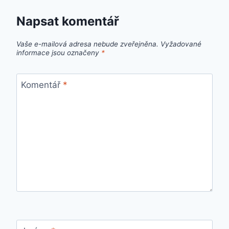
Napsat komentář
Vaše e-mailová adresa nebude zveřejněna.
Vyžadované
informace jsou označeny
*
Komentář
*