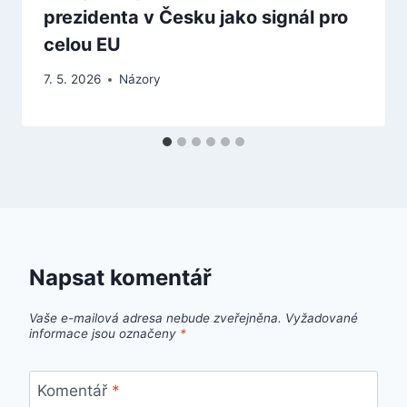
prezidenta v Česku jako signál pro
celou EU
7. 5. 2026
Názory
Napsat komentář
Vaše e-mailová adresa nebude zveřejněna.
Vyžadované
informace jsou označeny
*
Komentář
*