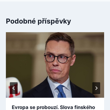
Podobné příspěvky
Evropa se probouzí. Slova finského