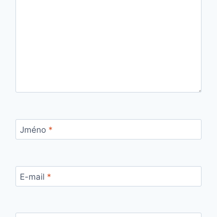
Jméno
*
E-mail
*